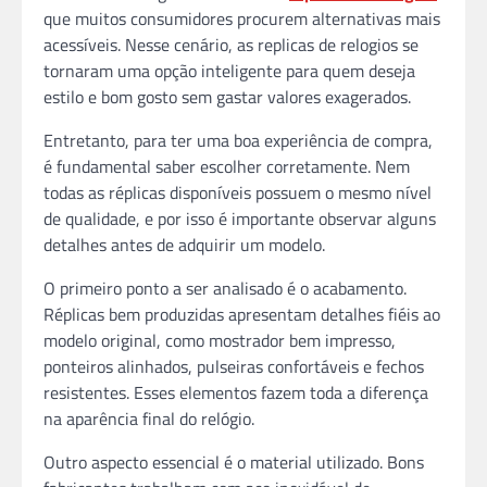
que muitos consumidores procurem alternativas mais
acessíveis. Nesse cenário, as replicas de relogios se
tornaram uma opção inteligente para quem deseja
estilo e bom gosto sem gastar valores exagerados.
Entretanto, para ter uma boa experiência de compra,
é fundamental saber escolher corretamente. Nem
todas as réplicas disponíveis possuem o mesmo nível
de qualidade, e por isso é importante observar alguns
detalhes antes de adquirir um modelo.
O primeiro ponto a ser analisado é o acabamento.
Réplicas bem produzidas apresentam detalhes fiéis ao
modelo original, como mostrador bem impresso,
ponteiros alinhados, pulseiras confortáveis e fechos
resistentes. Esses elementos fazem toda a diferença
na aparência final do relógio.
Outro aspecto essencial é o material utilizado. Bons