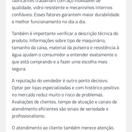
fabricantes trabalham com aço inoxidável de
qualidade, vidro resistente e mecanismos internos
confiáveis. Esses fatores garantem maior durabilidade
e melhor funcionamento no dia a dia.
Também é importante verificar a descrição técnica do
produto. Informações sobre tipo de maquinário,
tamanho da caixa, material da pulseira e resistência à
água ajudam o consumidor a entender exatamente o
que está comprando e a fazer uma escolha mais
segura.
A reputação do vendedor é outro ponto decisivo.
Optar por lojas especializadas e com histórico positivo
no mercado reduz muito o risco de problemas.
Avaliações de clientes, tempo de atuação e canais de
atendimento eficientes são sinais de seriedade e
profissionalismo.
O atendimento ao cliente também merece atenção.