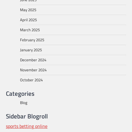
May 2025
April 2025
March 2025
February 2025
January 2025
December 2024
November 2024
October 2024
Categories
Blog
Sidebar Blogroll
sports betting online