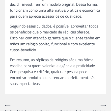
decidir investir em um modelo original. Dessa forma,
funcionam como uma alternativa prática e econômica
para quem aprecia acessórios de qualidade.
Seguindo esses cuidados, é possível aproveitar todos
os benefícios que o mercado de réplicas oferece.
Escolher com atenção garante que o cliente tenha em
mãos um relógio bonito, funcional e com excelente
custo-benefício.
Em resumo, as réplicas de relógios são uma ótima
escolha para quem valoriza elegância e praticidade.
Com pesquisa e critério, qualquer pessoa pode
encontrar produtos que atendam perfeitamente às
suas expectativas.
Post
⟵
⟶