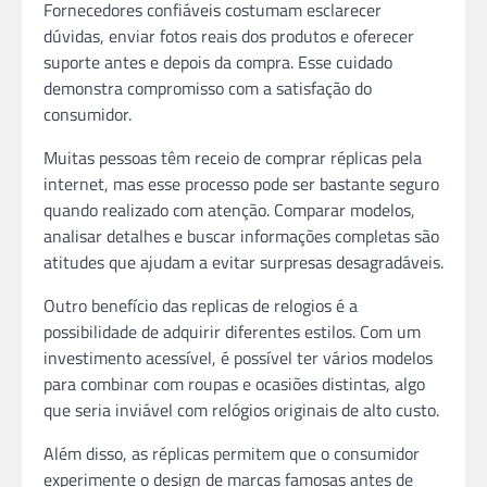
Fornecedores confiáveis costumam esclarecer
dúvidas, enviar fotos reais dos produtos e oferecer
suporte antes e depois da compra. Esse cuidado
demonstra compromisso com a satisfação do
consumidor.
Muitas pessoas têm receio de comprar réplicas pela
internet, mas esse processo pode ser bastante seguro
quando realizado com atenção. Comparar modelos,
analisar detalhes e buscar informações completas são
atitudes que ajudam a evitar surpresas desagradáveis.
Outro benefício das replicas de relogios é a
possibilidade de adquirir diferentes estilos. Com um
investimento acessível, é possível ter vários modelos
para combinar com roupas e ocasiões distintas, algo
que seria inviável com relógios originais de alto custo.
Além disso, as réplicas permitem que o consumidor
experimente o design de marcas famosas antes de