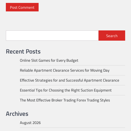
Search
Recent Posts
Online Slot Games for Every Budget
Reliable Apartment Clearance Services for Moving Day
Effective Strategies for and Successful Apartment Clearance
Essential Tips for Choosing the Right Suction Equipment
The Most Effective Broker Trading Forex Trading Styles
Archives
August 2026