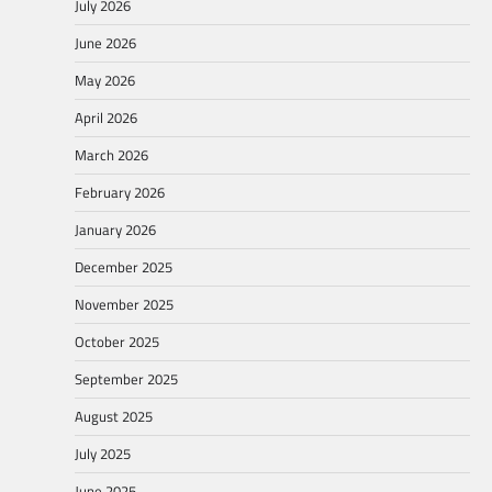
July 2026
June 2026
May 2026
April 2026
March 2026
February 2026
January 2026
December 2025
November 2025
October 2025
September 2025
August 2025
July 2025
June 2025