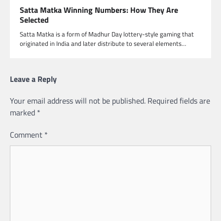
Satta Matka Winning Numbers: How They Are
Selected
Satta Matka is a form of Madhur Day lottery-style gaming that
originated in India and later distribute to several elements…
Leave a Reply
Your email address will not be published.
Required fields are
marked
*
Comment
*