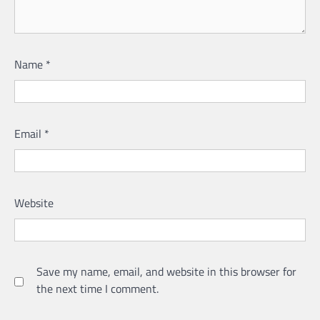
Name
*
Email
*
Website
Save my name, email, and website in this browser for
the next time I comment.